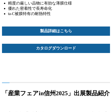
精度の厳しい品物に有効な薄膜仕様
優れた密着性で長寿命化
ta-C被膜特有の耐熱特性
製品詳細はこちら
カタログダウンロード
「産業フェアin信州2025」出展製品紹介