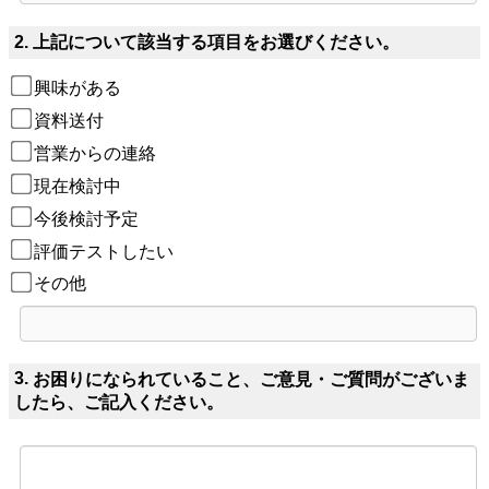
2.
上記について該当する項目をお選びください。
興味がある
資料送付
営業からの連絡
現在検討中
今後検討予定
評価テストしたい
その他
3.
お困りになられていること、ご意見・ご質問がございま
したら、ご記入ください。