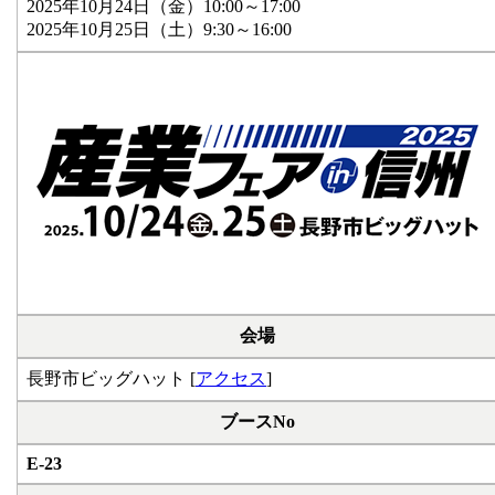
2025年10月24日（金）10:00～17:00
2025年10月25日（土）9:30～16:00
会場
長野市ビッグハット [
アクセス
]
ブースNo
E-23