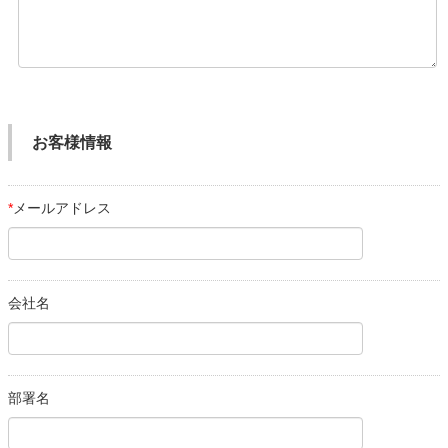
お客様情報
*
メールアドレス
会社名
部署名