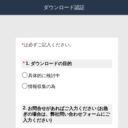
ダウンロード認証
*
は必ずご記入ください。
*
1.
ダウンロードの目的
具体的に検討中
情報収集の為
2.
お問合せがあればご入力ください (お急
ぎの場合は、弊社問い合わせフォームにご
入力ください)