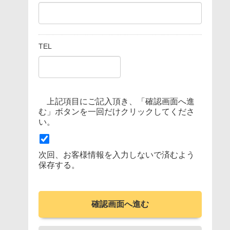
TEL
上記項目にご記入頂き、「確認画面へ進
む」ボタンを一回だけクリックしてくださ
い。
次回、お客様情報を入力しないで済むよう
保存する。
確認画面へ進む