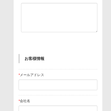
お客様情報
*
メールアドレス
*
会社名