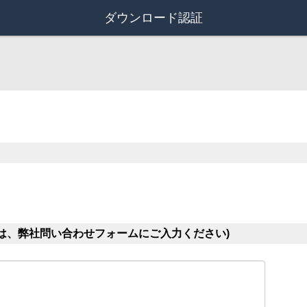
ダウンロード認証
は、弊社問い合わせフォームにご入力ください)