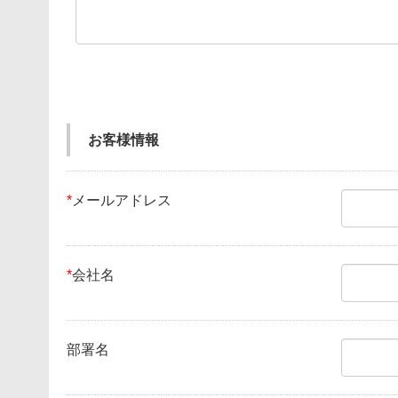
お客様情報
*
メールアドレス
*
会社名
部署名