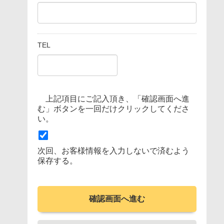
TEL
上記項目にご記入頂き、「確認画面へ進
む」ボタンを一回だけクリックしてくださ
い。
次回、お客様情報を入力しないで済むよう
保存する。
確認画面へ進む