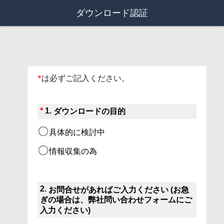
ダウンロード認証
*
は必ずご記入ください。
*
1.
ダウンロードの目的
具体的に検討中
情報収集の為
2.
お問合せがあればご入力ください (お急
ぎの場合は、弊社問い合わせフォームにご
入力ください)