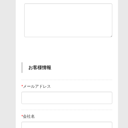
お客様情報
*
メールアドレス
*
会社名