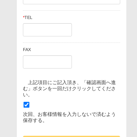
*
TEL
FAX
上記項目にご記入頂き、「確認画面へ進
む」ボタンを一回だけクリックしてくださ
い。
次回、お客様情報を入力しないで済むよう
保存する。