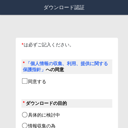
ダウンロード認証
*
は必ずご記入ください。
*
「個人情報の収集、利用、提供に関する
保護指針」
への同意
同意する
*
ダウンロードの目的
具体的に検討中
情報収集の為