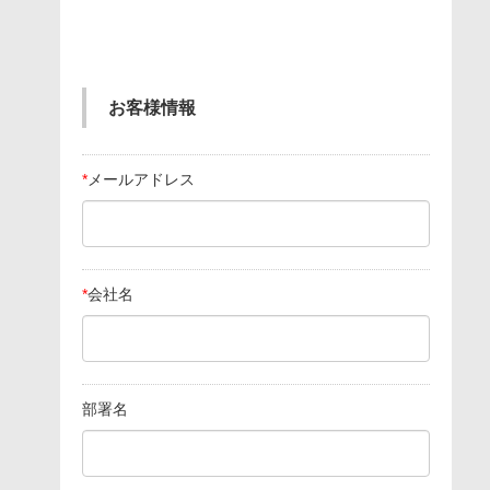
お客様情報
*
メールアドレス
*
会社名
部署名