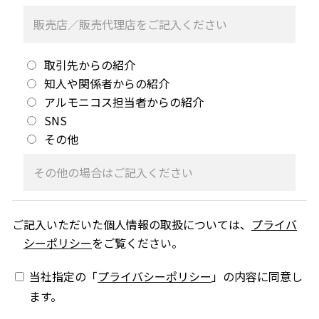
取引先からの紹介
知人や関係者からの紹介
アルモニコス担当者からの紹介
SNS
その他
ご記入いただいた個人情報の取扱については、
プライバ
シーポリシー
をご覧ください。
当社指定の「
プライバシーポリシー
」の内容に同意し
ます。