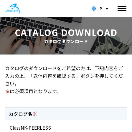
JP
CATALOG DOWNLOAD
カタログダウンロード
カタログのダウンロードをご希望の方は、下記内容をご
入力の上、「送信内容を確認する」ボタンを押してくだ
さい。
※
は必須項目となります。
カタログ名
※
ClassNK-PEERLESS