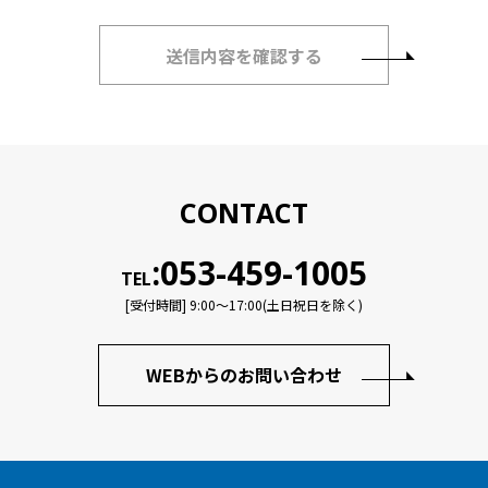
CONTACT
:053-459-1005
TEL
[受付時間] 9:00〜17:00(土日祝日を除く)
WEBからのお問い合わせ