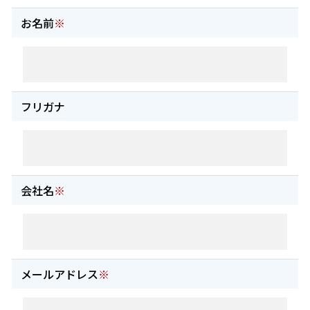
お名前
※
フリガナ
会社名
※
メールアドレス
※