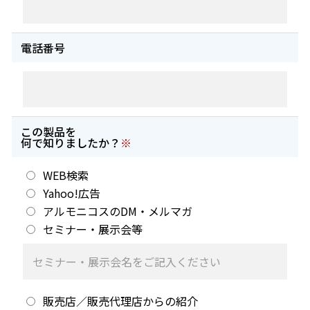
電話番号
この製品を
何で知りましたか？
※
WEB検索
Yahoo!広告
アルモニコスのDM・メルマガ
セミナー・展示会等
販売店／販売代理店からの紹介