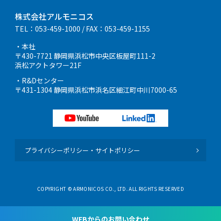
株式会社アルモニコス
TEL：053-459-1000
/ FAX：053-459-1155
・本社
〒430-7721 静岡県浜松市中央区板屋町111-2
浜松アクトタワー21F
・R&Dセンター
〒431-1304 静岡県浜松市浜名区細江町中川7000-65
プライバシーポリシー・サイトポリシー
COPYRIGHT © ARMONICOS CO., LTD. ALL RIGHTS RESERVED
WEBからのお問い合わせ