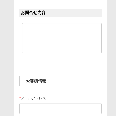
お問合せ内容
お客様情報
*
メールアドレス