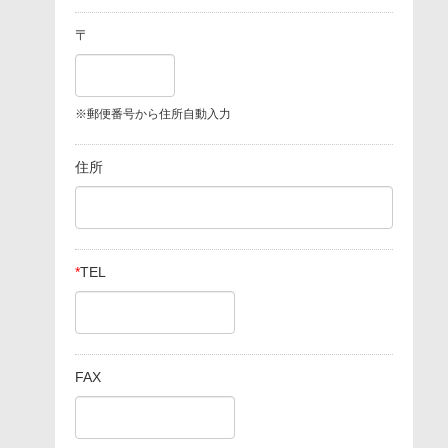
〒
※郵便番号から住所自動入力
住所
*
TEL
FAX