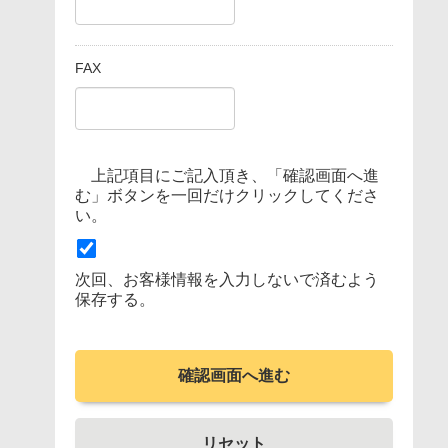
FAX
上記項目にご記入頂き、「確認画面へ進
む」ボタンを一回だけクリックしてくださ
い。
次回、お客様情報を入力しないで済むよう
保存する。
確認画面へ進む
リセット