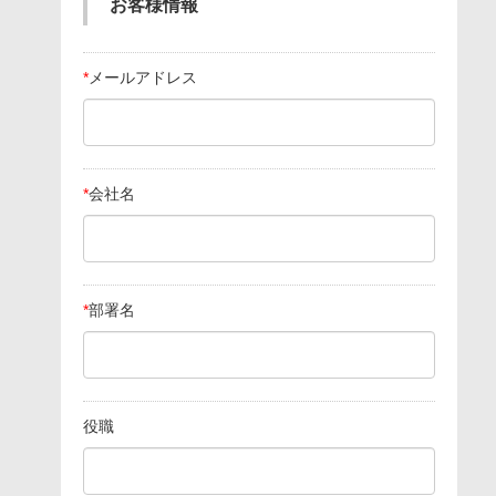
お客様情報
*
メールアドレス
*
会社名
*
部署名
役職