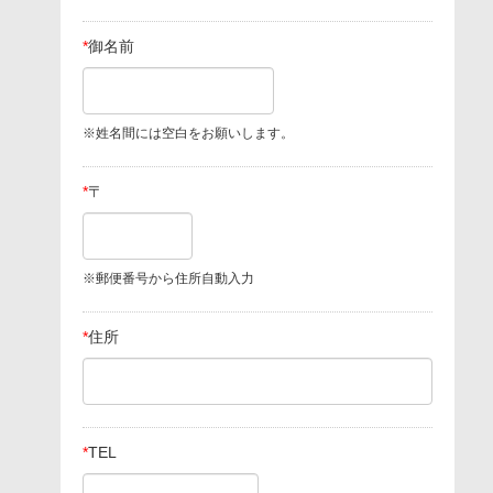
*
御名前
※姓名間には空白をお願いします。
*
〒
※郵便番号から住所自動入力
*
住所
*
TEL