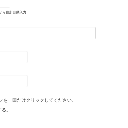
から住所自動入力
ンを一回だけクリックしてください。
する。