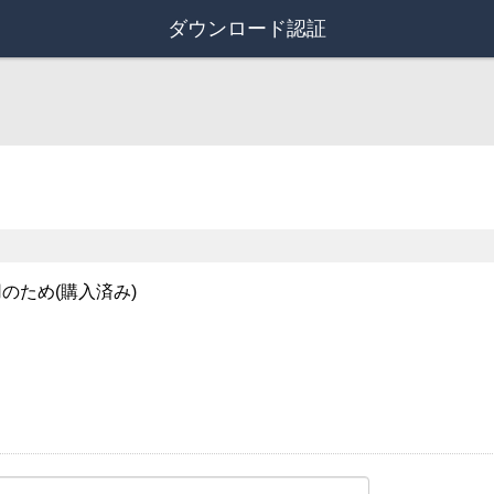
ダウンロード認証
のため(購入済み)