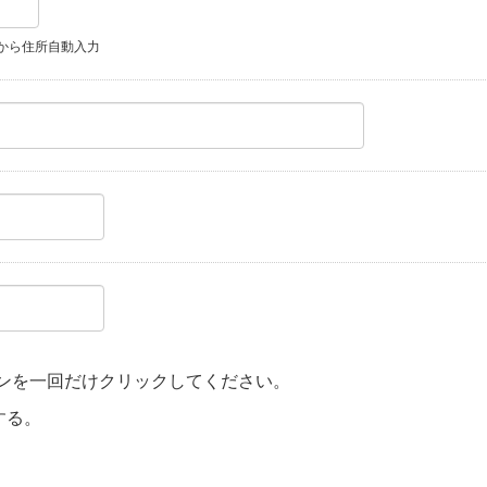
から住所自動入力
ンを一回だけクリックしてください。
する。