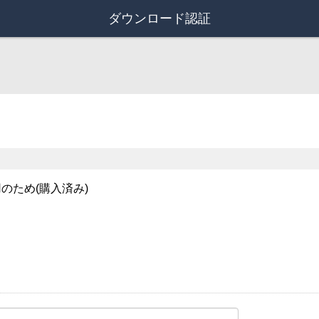
ダウンロード認証
のため(購入済み)