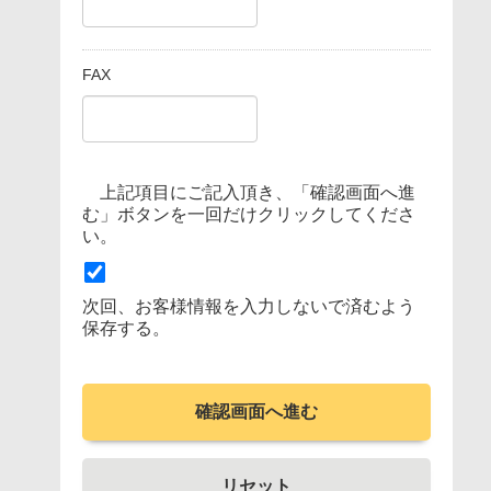
FAX
上記項目にご記入頂き、「確認画面へ進
む」ボタンを一回だけクリックしてくださ
い。
次回、お客様情報を入力しないで済むよう
保存する。
確認画面へ進む
リセット