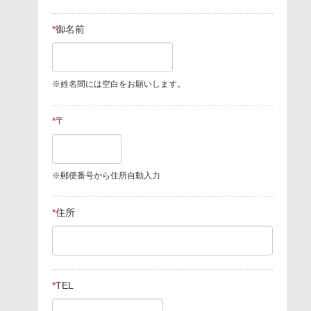
*
御名前
※姓名間には空白をお願いします。
*
〒
※郵便番号から住所自動入力
*
住所
*
TEL