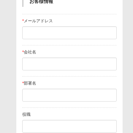
お客様情報
*
メールアドレス
*
会社名
*
部署名
役職