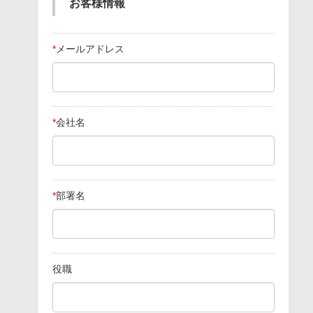
お客様情報
*
メールアドレス
*
会社名
*
部署名
役職