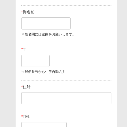
*
御名前
※姓名間には空白をお願いします。
*
〒
※郵便番号から住所自動入力
*
住所
*
TEL