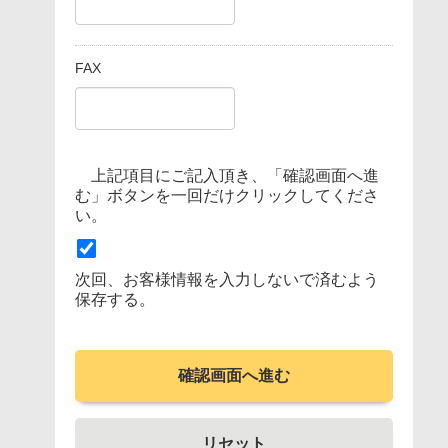
FAX
上記項目にご記入頂き、「確認画面へ進
む」ボタンを一回だけクリックしてくださ
い。
次回、お客様情報を入力しないで済むよう
保存する。
確認画面へ進む
リセット