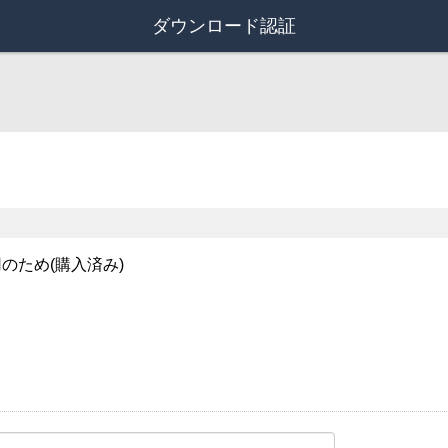
ダウンロード認証
のため(購入済み)