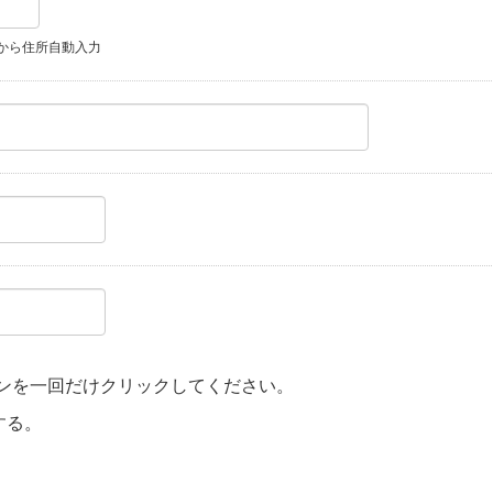
から住所自動入力
ンを一回だけクリックしてください。
する。