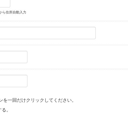
から住所自動入力
ンを一回だけクリックしてください。
する。