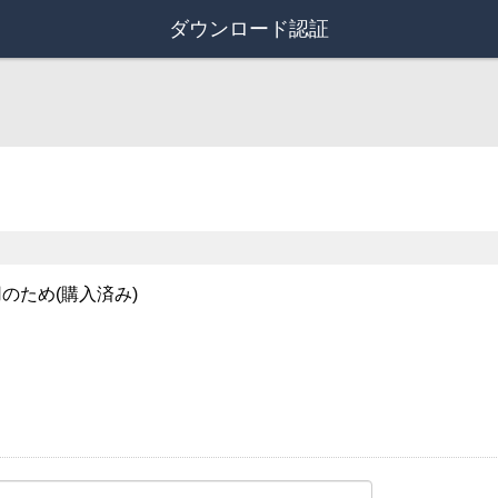
ダウンロード認証
のため(購入済み)