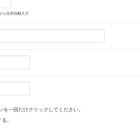
から住所自動入力
ンを一回だけクリックしてください。
する。