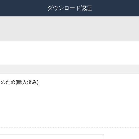
ダウンロード認証
のため(購入済み)