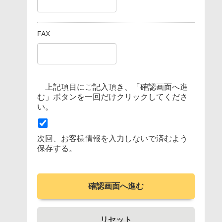
FAX
上記項目にご記入頂き、「確認画面へ進
む」ボタンを一回だけクリックしてくださ
い。
次回、お客様情報を入力しないで済むよう
保存する。
確認画面へ進む
リセット