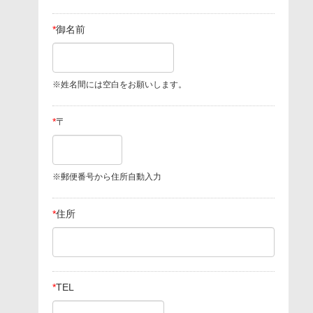
*
御名前
※姓名間には空白をお願いします。
*
〒
※郵便番号から住所自動入力
*
住所
*
TEL