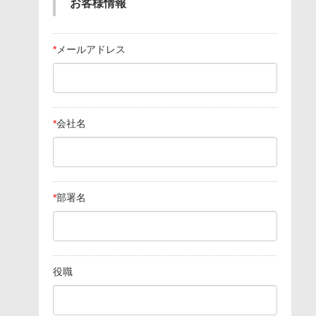
お客様情報
*
メールアドレス
*
会社名
*
部署名
役職