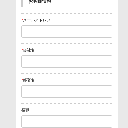
お客様情報
*
メールアドレス
*
会社名
*
部署名
役職