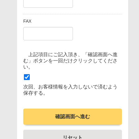
FAX
上記項目にご記入頂き、「確認画面へ進
む」ボタンを一回だけクリックしてくださ
い。
次回、お客様情報を入力しないで済むよう
保存する。
確認画面へ進む
リセット