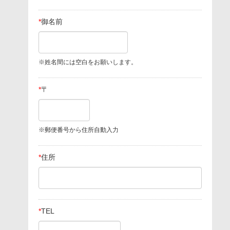
*
御名前
※姓名間には空白をお願いします。
*
〒
※郵便番号から住所自動入力
*
住所
*
TEL