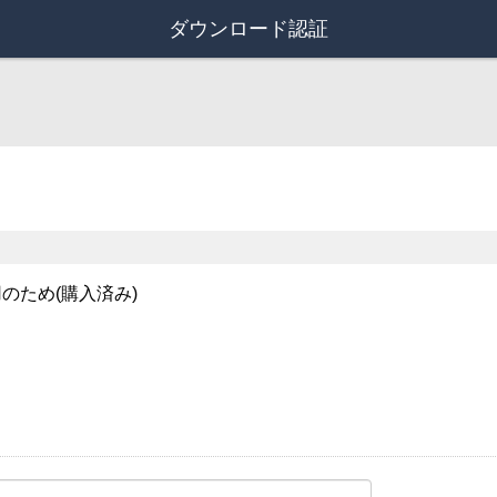
ダウンロード認証
のため(購入済み)