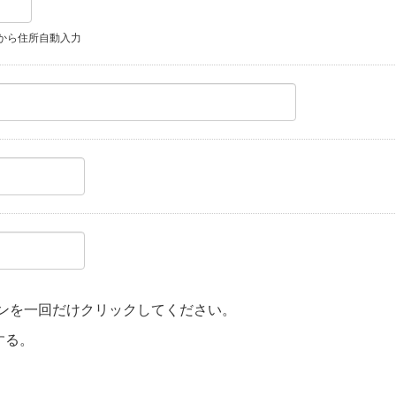
から住所自動入力
ンを一回だけクリックしてください。
する。