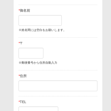
*
御名前
※姓名間には空白をお願いします。
*
〒
※郵便番号から住所自動入力
*
住所
*
TEL