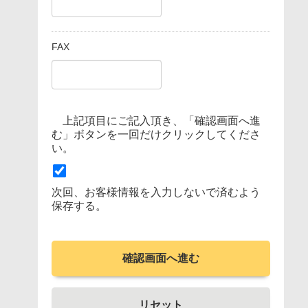
FAX
上記項目にご記入頂き、「確認画面へ進
む」ボタンを一回だけクリックしてくださ
い。
次回、お客様情報を入力しないで済むよう
保存する。
確認画面へ進む
リセット