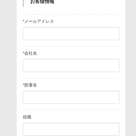
お客様情報
*
メールアドレス
*
会社名
*
部署名
役職