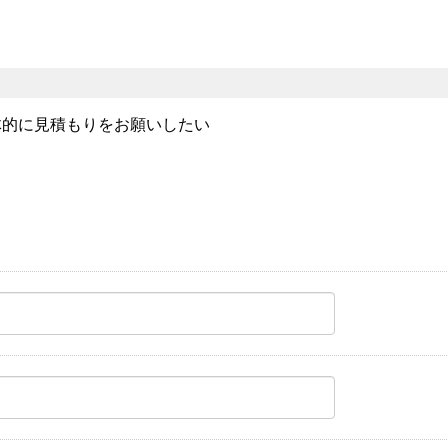
。
体的に見積もりをお願いしたい