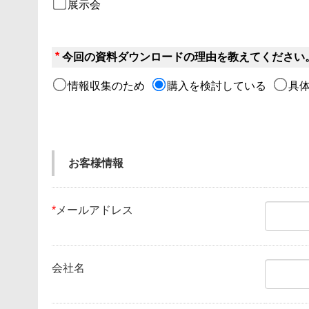
展示会
*
今回の資料ダウンロードの理由を教えてください
情報収集のため
購入を検討している
具
お客様情報
*
メールアドレス
会社名