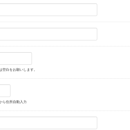
は空白をお願いします。
から住所自動入力