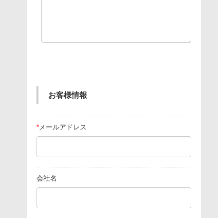
お客様情報
*
メールアドレス
会社名