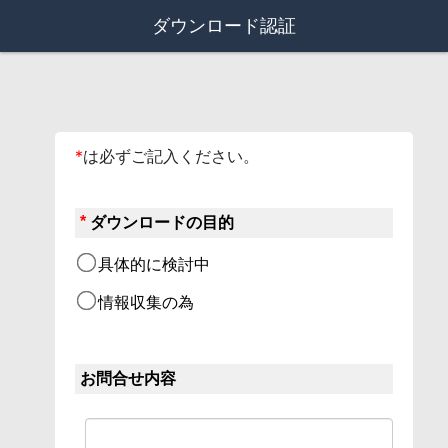
ダウンロード認証
*
は必ずご記入ください。
*
ダウンロードの目的
具体的に検討中
情報収集の為
お問合せ内容