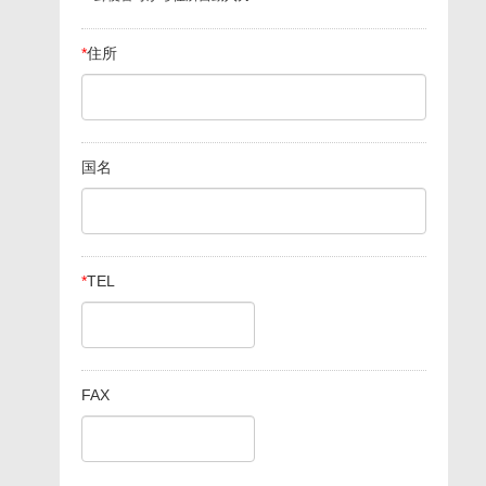
*
住所
国名
*
TEL
FAX