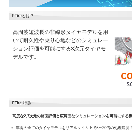
FTireとは？
高周波短波長の非線形タイヤモデルを用
いて耐久性や乗り心地などのシミュレー
ション評価を可能にする3次元タイヤモ
デルです。
FTire 特徴
高度な2,3次元の路面評価と広範囲なシミュレーションを可能にする
車両の全てのタイヤモデルをリアルタイム上で5〜20倍の処理速度