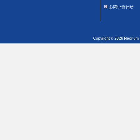
お問い合わせ
Copyright © 2026 Neorium T