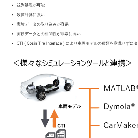
並列処理が可能
数値計算に強い
実験データの取り込みが容易
実験データとの相関性が非常に高い
CTI ( Cosin Tire Interface ) により車両モデルの種類を