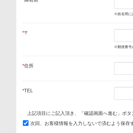
※姓名間に
*
〒
※郵便番号
*
住所
*
TEL
上記項目にご記入頂き、「確認画面へ進む」ボタ
次回、お客様情報を入力しないで済むよう保存