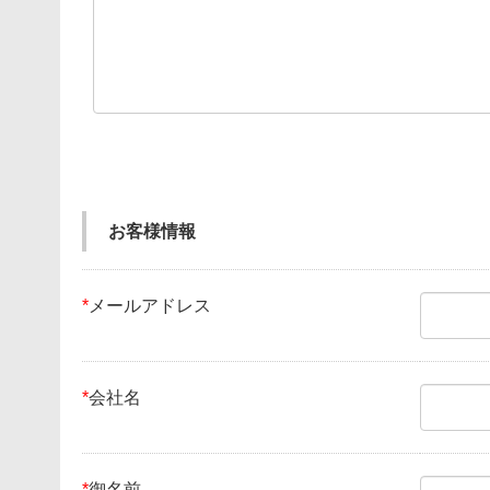
お客様情報
*
メールアドレス
*
会社名
*
御名前