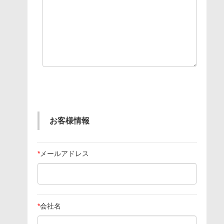
お客様情報
*
メールアドレス
*
会社名