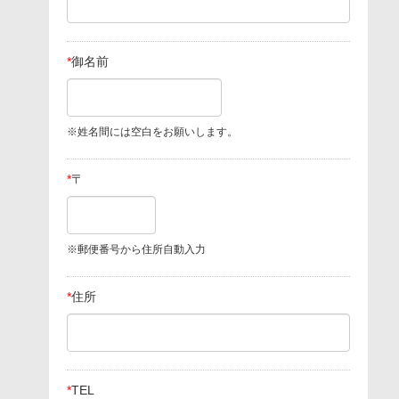
*
御名前
※姓名間には空白をお願いします。
*
〒
※郵便番号から住所自動入力
*
住所
*
TEL