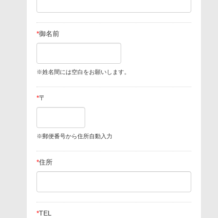
*
御名前
※姓名間には空白をお願いします。
*
〒
※郵便番号から住所自動入力
*
住所
*
TEL