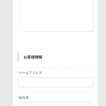
お客様情報
*
メールアドレス
*
会社名