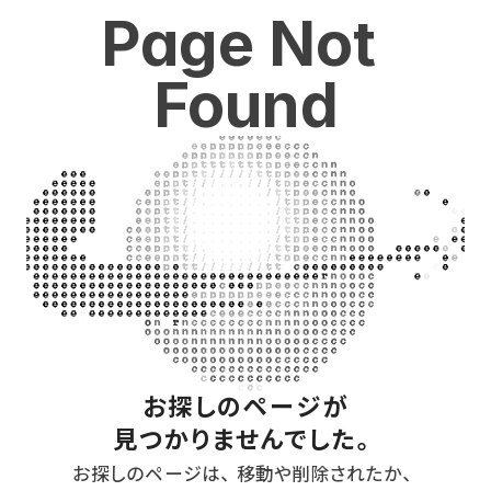
Page Not 
Found
お探しのページが
見つかりませんでした。
お探しのページは、移動や削除されたか、