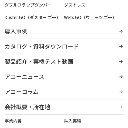
ダブルフラップダンパー
ダストレス
Duster GO（ダスター ゴー）
Wets GO（ウェッツ ゴー）
導入事例
カタログ・資料ダウンロード
製品紹介・実機テスト動画
アコーニュース
アコーコラム
会社概要・所在地
事業内容
納入実績