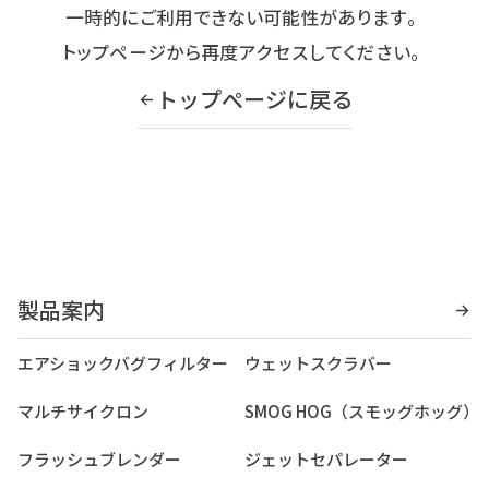
一時的にご利用できない可能性があります。
トップページから再度アクセスしてください。
トップぺージに戻る
製品案内
エアショックバグフィルター
ウェットスクラバー
マルチサイクロン
SMOG HOG（スモッグホッグ）
フラッシュブレンダー
ジェットセパレーター