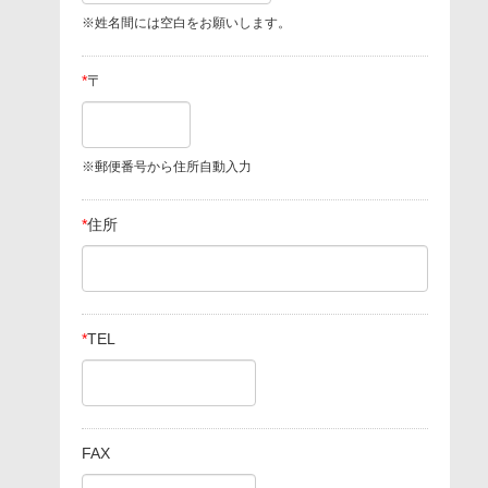
※姓名間には空白をお願いします。
*
〒
※郵便番号から住所自動入力
*
住所
*
TEL
FAX