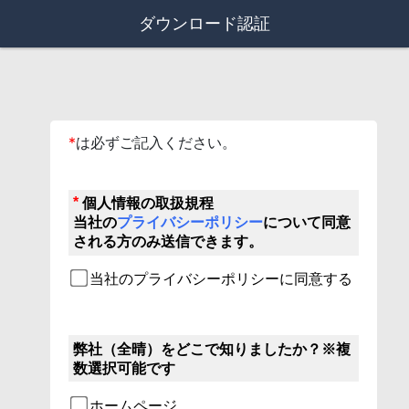
ダウンロード認証
*
は必ずご記入ください。
*
個人情報の取扱規程

当社の
プライバシーポリシー
について同意
される方のみ送信できます。
当社のプライバシーポリシーに同意する
弊社（全晴）をどこで知りましたか？※複
数選択可能です
ホームページ