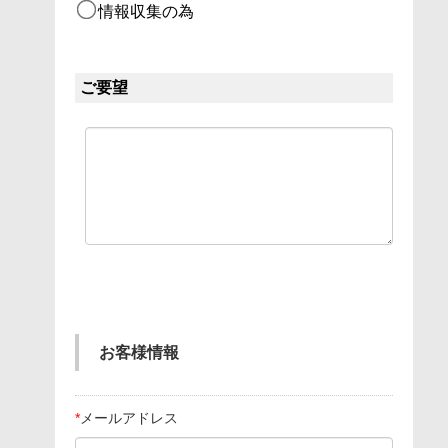
情報収集の為
ご要望
お客様情報
*
メールアドレス