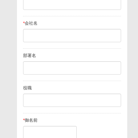
*
会社名
部署名
役職
*
御名前