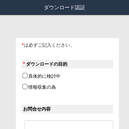
ダウンロード認証
*
は必ずご記入ください。
*
ダウンロードの目的
具体的に検討中
情報収集の為
お問合せ内容