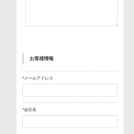
お客様情報
*
メールアドレス
*
会社名