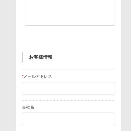
お客様情報
*
メールアドレス
会社名