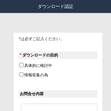
ダウンロード認証
*
は必ずご記入ください。
*
ダウンロードの目的
具体的に検討中
情報収集の為
お問合せ内容