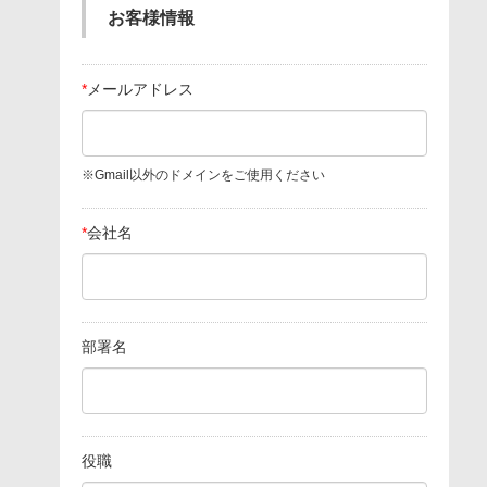
お客様情報
*
メールアドレス
※Gmail以外のドメインをご使用ください
*
会社名
部署名
役職