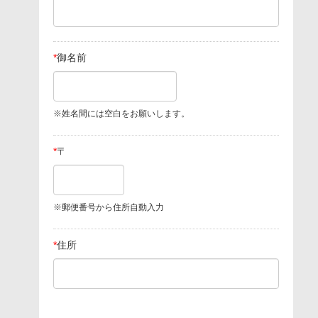
*
御名前
※姓名間には空白をお願いします。
*
〒
※郵便番号から住所自動入力
*
住所